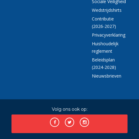
Sociale Veiligheid
Wedstrijdshirts
Contributie
(2026-2027)
Privacyverklaring
Huishoudelijk
reglement
Beleidsplan
(2024-2028)
Nieuwsbrieven
Volg ons ook op: