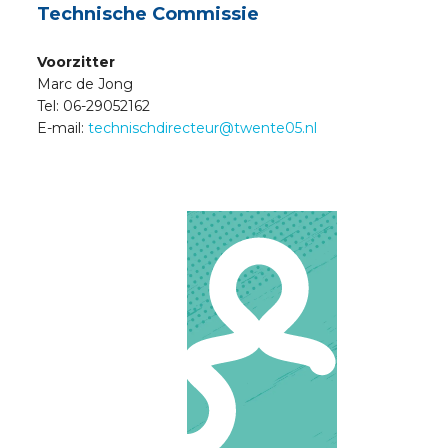
Technische Commissie
Voorzitter
Marc de Jong
Tel: 06-29052162
E-mail:
technischdirecteur@twente05.nl