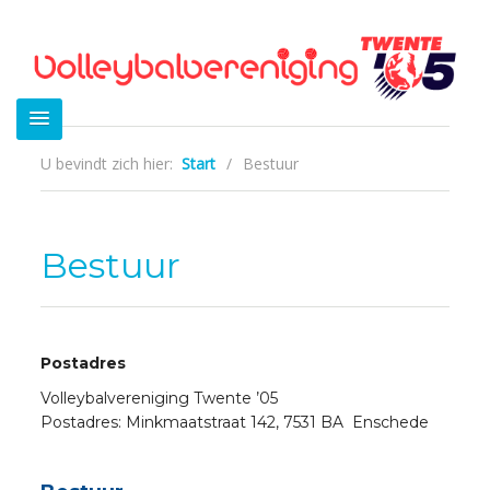
U bevindt zich hier:
Start
/
Bestuur
Bestuur
Postadres
Volleybalvereniging Twente ’05
Postadres: Minkmaatstraat 142, 7531 BA Enschede