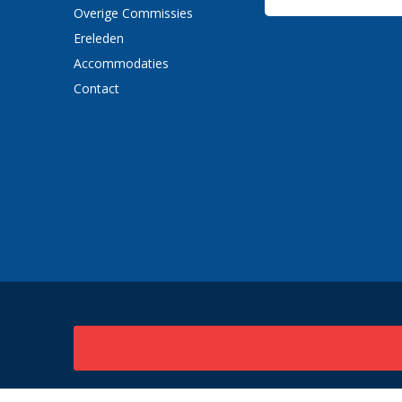
Overige Commissies
Ereleden
Accommodaties
Contact