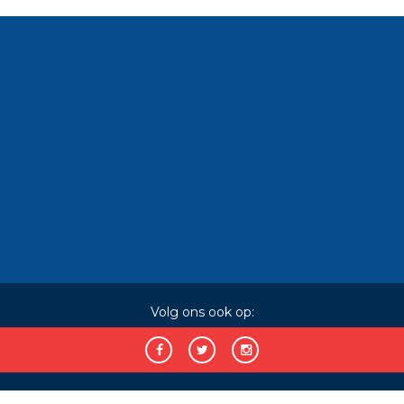
Volg ons ook op: