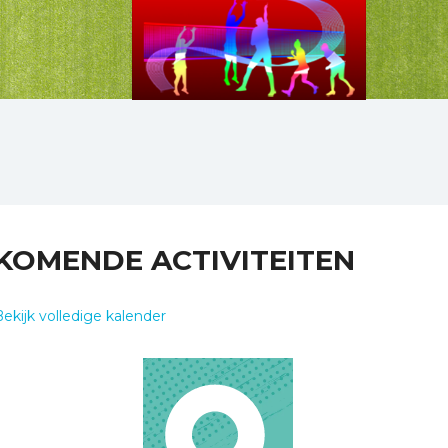
KOMENDE ACTIVITEITEN
ekijk volledige kalender