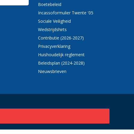
Boetebeleid
Incassoformulier Twente '05
Sociale Veiligheid
Wedstrijdshirts
Contributie (2026-2027)
Privacyverklaring
Huishoudelijk reglement
Beleidsplan (2024-2028)
Nieuwsbrieven