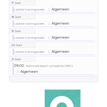
17 Juni
:: Algemeen
Laatste trainingsweek
18 Juni
:: Algemeen
Laatste trainingsweek
19 Juni
:: Algemeen
Laatste trainingsweek
20 Juni
:: Algemeen
Laatste trainingsweek
21 Juni
09:00
Nationale beach competitie (NBC)
:: Algemeen