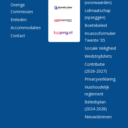
(voorwaarden)
Overige
Lidmaatschap
Commissies
(opzeggen)
Ereleden
Boetebeleid
Accommodaties
Incassoformulier
Contact
Twente '05
Sociale Veiligheid
Wedstrijdshirts
Contributie
(2026-2027)
Privacyverklaring
Huishoudelijk
reglement
Beleidsplan
(2024-2028)
Nieuwsbrieven