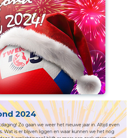
zond 2024
daging! Zo gaan we weer het nieuwe jaar in. Altijd even
s. Wat is er blijven liggen en waar kunnen we het nog